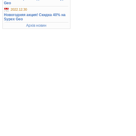
Geo
2022.12.30
Новогодняя акция! Скидка 40% на
Sypex Geo
Архів новин