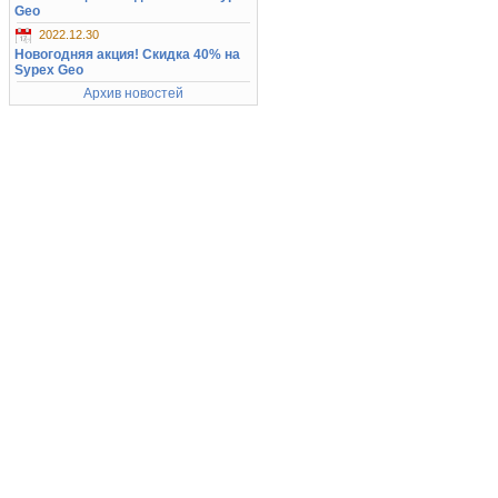
Geo
2022.12.30
Новогодняя акция! Скидка 40% на
Sypex Geo
Архив новостей