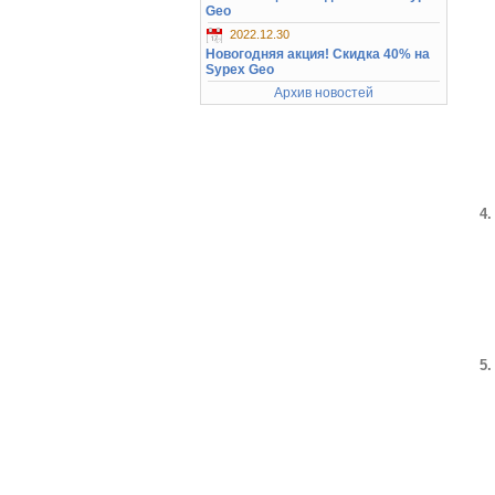
Geo
2022.12.30
Новогодняя акция! Скидка 40% на
Sypex Geo
Архив новостей
4.
5.