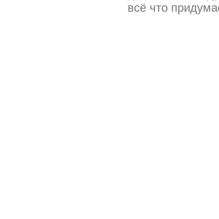
всё что придума